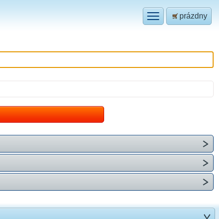
prázdny